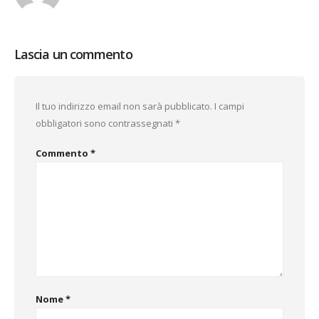
Lascia un commento
Il tuo indirizzo email non sarà pubblicato.
I campi
obbligatori sono contrassegnati
*
Commento
*
Nome
*