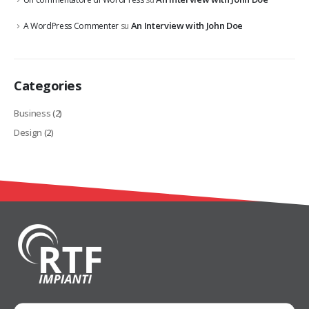
An Interview with John Doe
A WordPress Commenter
su
Categories
Business
(2)
Design
(2)