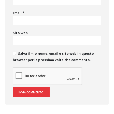
Email
*
Sito web
Salva il mio nome, email e sito web in questo
browser per la prossima volta che commento.